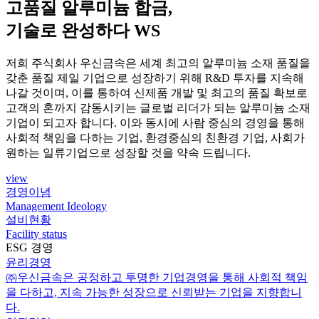
고품질 알루미늄 합금,
기술로 완성하다
WS
저희 주식회사 우신금속은 세계 최고의 알루미늄 소재 품질을
갖춘 품질 제일 기업으로 성장하기 위해 R&D 투자를 지속해
나갈 것이며, 이를 통하여 신제품 개발 및 최고의 품질 확보로
고객의 혼까지 감동시키는 글로벌 리더가 되는 알루미늄 소재
기업이 되고자 합니다. 이와 동시에 사람 중심의 경영을 통해
사회적 책임을 다하는 기업, 환경중심의 친환경 기업, 사회가
원하는 일류기업으로 성장할 것을 약속 드립니다.
view
경영이념
Management Ideology
설비현황
Facility status
ESG 경영
윤리경영
㈜우신금속은 공정하고 투명한 기업경영을 통해 사회적 책임
을 다하고, 지속 가능한 성장으로 신뢰받는 기업을 지향합니
다.