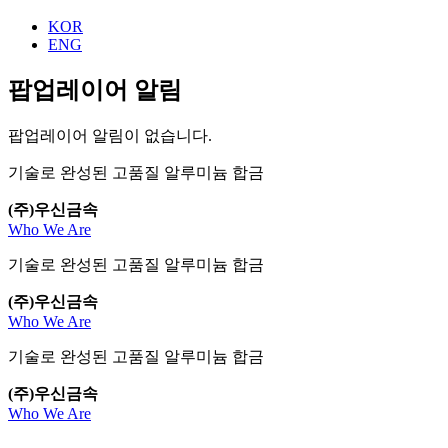
KOR
ENG
팝업레이어 알림
팝업레이어 알림이 없습니다.
기술로 완성된 고품질 알루미늄 합금
(주)우신금속
Who We Are
기술로 완성된 고품질 알루미늄 합금
(주)우신금속
Who We Are
기술로 완성된 고품질 알루미늄 합금
(주)우신금속
Who We Are